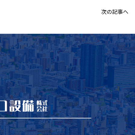
次の記事へ