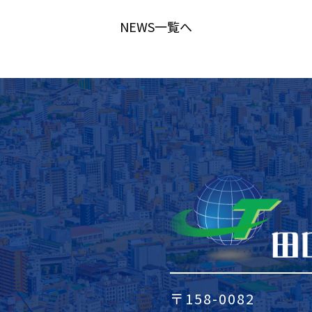
NEWS一覧へ
〒158-0082