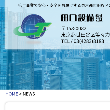
管工事業で安心・安全をお届けする東京都世田谷区
〒158-0082
東京都世田谷区等々力7-1
TEL / 03(4283)8183
HOME
NEWS