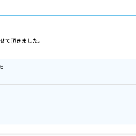
せて頂きました。
社