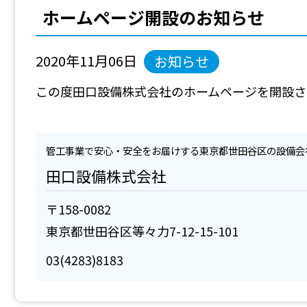
ホームページ開設のお知らせ
2020年11月06日
お知らせ
この度田口設備株式会社のホームページを開設さ
管工事業で安心・安全をお届けする東京都世田谷区の設備会
田口設備株式会社
〒158-0082
東京都世田谷区等々力7-12-15-101
03(4283)8183