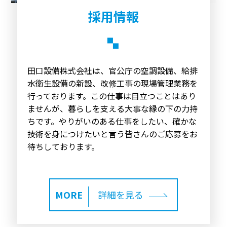
採用情報
田口設備株式会社は、官公庁の空調設備、給排
水衛生設備の新設、改修工事の現場管理業務を
行っております。
この仕事は目立つことはあり
ませんが、暮らしを支える大事な縁の下の力持
ちです。
やりがいのある仕事をしたい、確かな
技術を身につけたいと言う皆さんのご応募をお
待ちしております。
MORE
詳細を見る