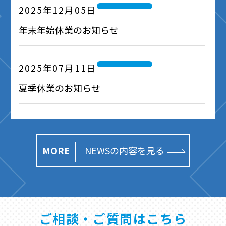
2025年12月05日
年末年始休業のお知らせ
2025年07月11日
夏季休業のお知らせ
MORE
NEWSの内容を見る
ご相談・ご質問はこちら