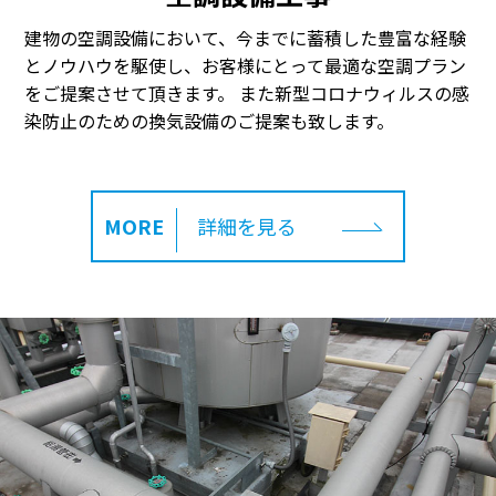
建物の空調設備において、今までに蓄積した豊富な経験
とノウハウを駆使し、お客様にとって最適な空調プラン
をご提案させて頂きます。
また新型コロナウィルスの感
染防止のための換気設備のご提案も致します。
MORE
詳細を見る