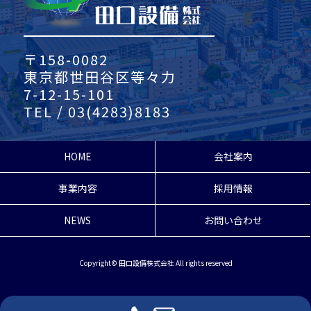
〒158-0082
東京都世田谷区等々力
7-12-15-101
TEL / 03(4283)8183
HOME
会社案内
事業内容
採用情報
NEWS
お問い合わせ
Copyright© 田口設備株式会社 All rights reserved