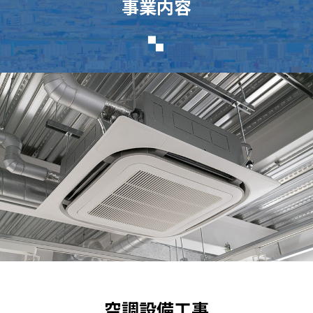
事業内容
空調設備工事