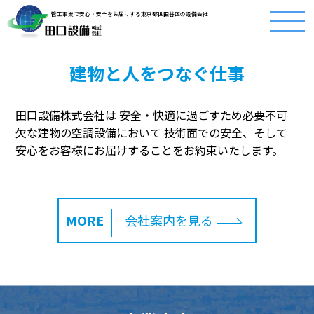
HOME
管工事業で安心・安全をお届けする東京都世田谷区の設備会社
建物と人をつなぐ仕事
田口設備株式会社は 安全・快適に過ごすため必要不可
欠な建物の空調設備において
技術面での安全、そして
安心をお客様にお届けすることをお約束いたします。
MORE
会社案内を見る