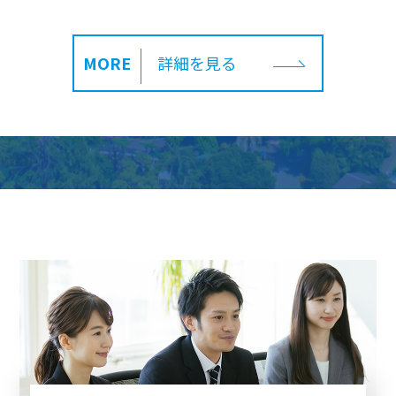
MORE
詳細を見る