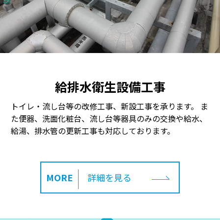
給排水衛生設備工事
トイレ・流し台等の改修工事、新設工事を承ります。
ま
た便器、洗面化粧台、流し台等器具のみの交換や給水、
給湯、排水管の更新工事も対応しております。
MORE
詳細を見る