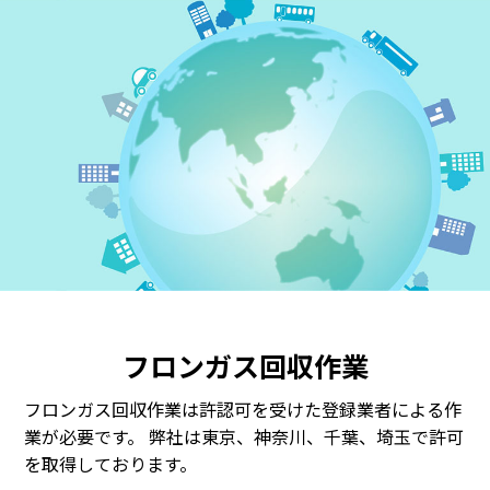
フロンガス回収作業
フロンガス回収作業は許認可を受けた登録業者による作
業が必要です。
弊社は東京、神奈川、千葉、埼玉で許可
を取得しております。