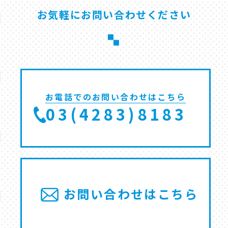
お気軽にお問い合わせください
お電話でのお問い合わせはこちら
0
3
(
4
2
8
3
)
8
1
8
3
お問い合わせはこちら