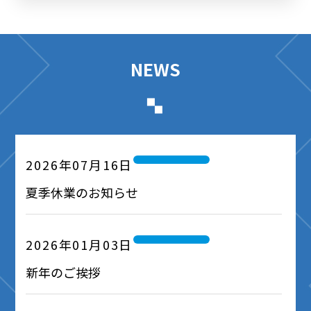
NEWS
2026年07月16日
夏季休業のお知らせ
2026年01月03日
新年のご挨拶